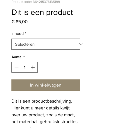
Productcode: 364215376135199
Dit is een product
Prijs
€ 85,00
Inhoud
*
Aantal
*
In winkelwagen
Dit is een productbeschrijving. 
Hier kunt u meer details kwijt 
over uw product, zoals de maat, 
het materiaal, gebruiksinstructies 