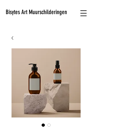
Bisytes Art Muurschilderingen