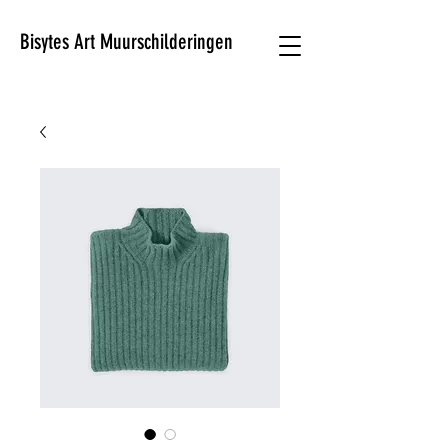
Bisytes Art Muurschilderingen