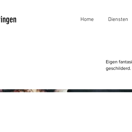
ringen
Home
Diensten
Eigen fantas
geschilderd.