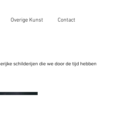
Overige Kunst
Contact
ierijke schilderijen die we door de tijd hebben